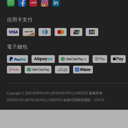
信用卡支付
電子錢包
Copyright © 2026 HOPEGOO (HONGKONG) LIMITED 版權所有
HOPEGOO (HONGKONG) LIMITED 旅遊代理牌照號碼：354733