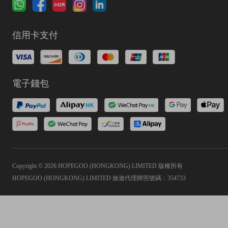
信用卡支付
電子錢包
Copyright © 2026 HOPEGOO (HONGKONG) LIMITED 版權所有
HOPEGOO (HONGKONG) LIMITED 旅遊代理牌照號碼：354733