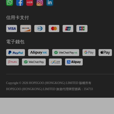
信用卡支付
電子錢包
Copyright © 2026 HOPEGOO (HONGKONG) LIMITED 版權所有
HOPEGOO (HONGKONG) LIMITED 旅遊代理牌照號碼：354733