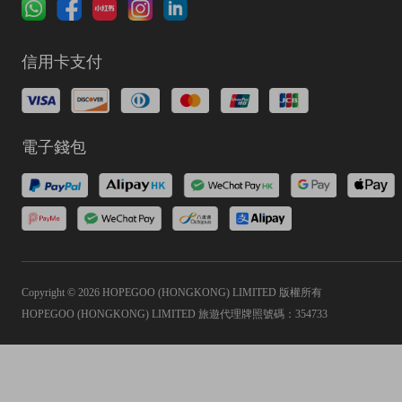
信用卡支付
電子錢包
Copyright © 2026 HOPEGOO (HONGKONG) LIMITED 版權所有
HOPEGOO (HONGKONG) LIMITED 旅遊代理牌照號碼：354733