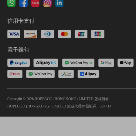
信用卡支付
電子錢包
Copyright © 2026 HOPEGOO (HONGKONG) LIMITED 版權所有
HOPEGOO (HONGKONG) LIMITED 旅遊代理牌照號碼：354733