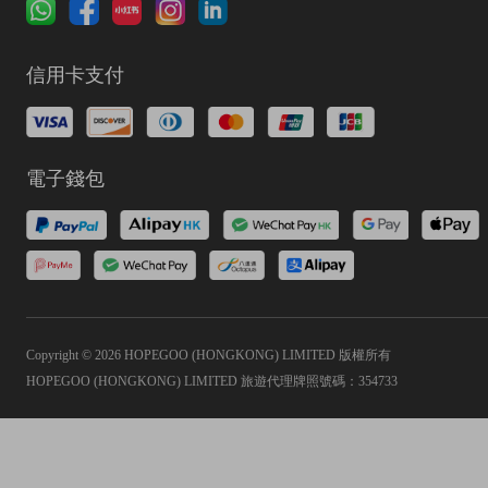
信用卡支付
電子錢包
Copyright © 2026 HOPEGOO (HONGKONG) LIMITED 版權所有
HOPEGOO (HONGKONG) LIMITED 旅遊代理牌照號碼：354733