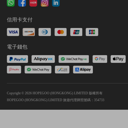
信用卡支付
電子錢包
Copyright © 2026 HOPEGOO (HONGKONG) LIMITED 版權所有
HOPEGOO (HONGKONG) LIMITED 旅遊代理牌照號碼：354733