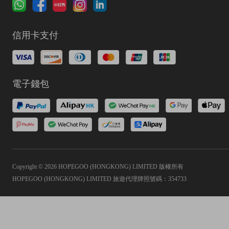
信用卡支付
電子錢包
Copyright © 2026 HOPEGOO (HONGKONG) LIMITED 版權所有
HOPEGOO (HONGKONG) LIMITED 旅遊代理牌照號碼：354733