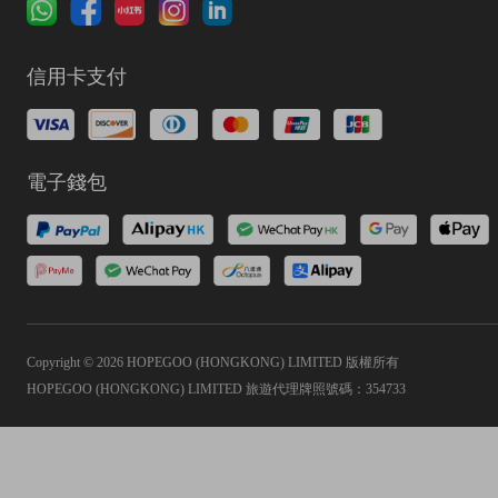
信用卡支付
電子錢包
Copyright © 2026 HOPEGOO (HONGKONG) LIMITED 版權所有
HOPEGOO (HONGKONG) LIMITED 旅遊代理牌照號碼：354733