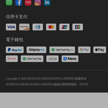
信用卡支付
電子錢包
Copyright © 2026 HOPEGOO (HONGKONG) LIMITED 版權所有
HOPEGOO (HONGKONG) LIMITED 旅遊代理牌照號碼：354733