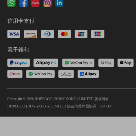
信用卡支付
電子錢包
Copyright © 2026 HOPEGOO (HONGKONG) LIMITED 版權所有
HOPEGOO (HONGKONG) LIMITED 旅遊代理牌照號碼：354733