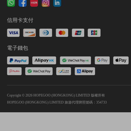
信用卡支付
電子錢包
Copyright © 2026 HOPEGOO (HONGKONG) LIMITED 版權所有
HOPEGOO (HONGKONG) LIMITED 旅遊代理牌照號碼：354733