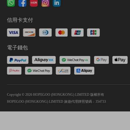
信用卡支付
電子錢包
Copyright © 2026 HOPEGOO (HONGKONG) LIMITED 版權所有
HOPEGOO (HONGKONG) LIMITED 旅遊代理牌照號碼：354733