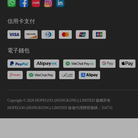
信用卡支付
電子錢包
Copyright © 2026 HOPEGOO (HONGKONG) LIMITED 版權所有
HOPEGOO (HONGKONG) LIMITED 旅遊代理牌照號碼：354733