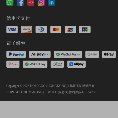
信用卡支付
電子錢包
Copyright © 2026 HOPEGOO (HONGKONG) LIMITED 版權所有
HOPEGOO (HONGKONG) LIMITED 旅遊代理牌照號碼：354733