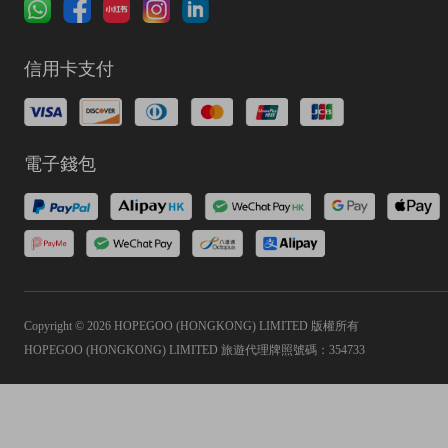
信用卡支付
電子錢包
Copyright © 2026 HOPEGOO (HONGKONG) LIMITED 版權所有
HOPEGOO (HONGKONG) LIMITED 旅遊代理牌照號碼：354733