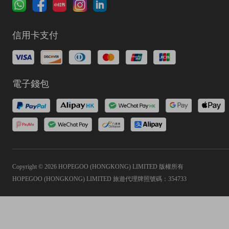
信用卡支付
電子錢包
Copyright © 2026 HOPEGOO (HONGKONG) LIMITED 版權所有
HOPEGOO (HONGKONG) LIMITED 旅遊代理牌照號碼：354733