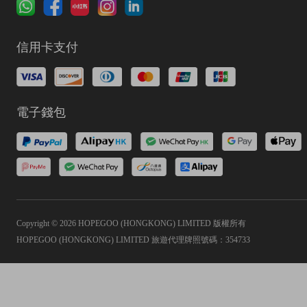
信用卡支付
電子錢包
Copyright © 2026 HOPEGOO (HONGKONG) LIMITED 版權所有
HOPEGOO (HONGKONG) LIMITED 旅遊代理牌照號碼：354733