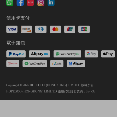
信用卡支付
電子錢包
Copyright © 2026 HOPEGOO (HONGKONG) LIMITED 版權所有
HOPEGOO (HONGKONG) LIMITED 旅遊代理牌照號碼：354733