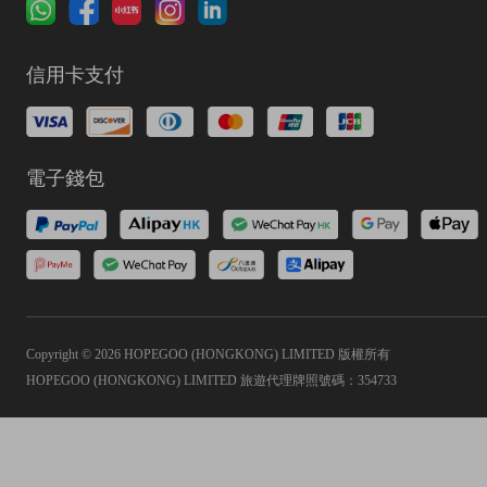
信用卡支付
電子錢包
Copyright © 2026 HOPEGOO (HONGKONG) LIMITED 版權所有
HOPEGOO (HONGKONG) LIMITED 旅遊代理牌照號碼：354733