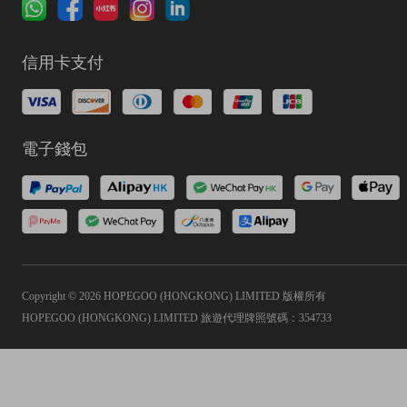
信用卡支付
電子錢包
Copyright © 2026 HOPEGOO (HONGKONG) LIMITED 版權所有
HOPEGOO (HONGKONG) LIMITED 旅遊代理牌照號碼：354733