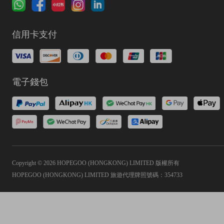
信用卡支付
電子錢包
Copyright © 2026 HOPEGOO (HONGKONG) LIMITED 版權所有
HOPEGOO (HONGKONG) LIMITED 旅遊代理牌照號碼：354733