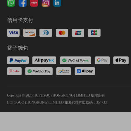
信用卡支付
電子錢包
Copyright © 2026 HOPEGOO (HONGKONG) LIMITED 版權所有
HOPEGOO (HONGKONG) LIMITED 旅遊代理牌照號碼：354733