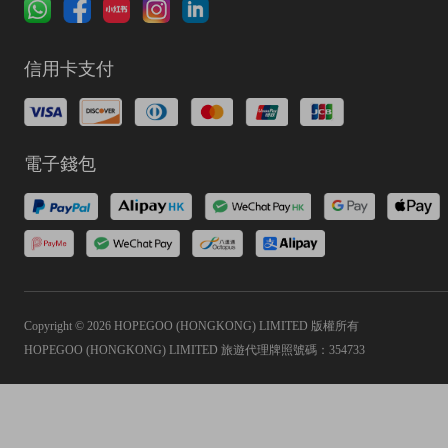
信用卡支付
電子錢包
Copyright © 2026 HOPEGOO (HONGKONG) LIMITED 版權所有
HOPEGOO (HONGKONG) LIMITED 旅遊代理牌照號碼：354733