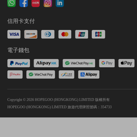
信用卡支付
電子錢包
Copyright © 2026 HOPEGOO (HONGKONG) LIMITED 版權所有
HOPEGOO (HONGKONG) LIMITED 旅遊代理牌照號碼：354733