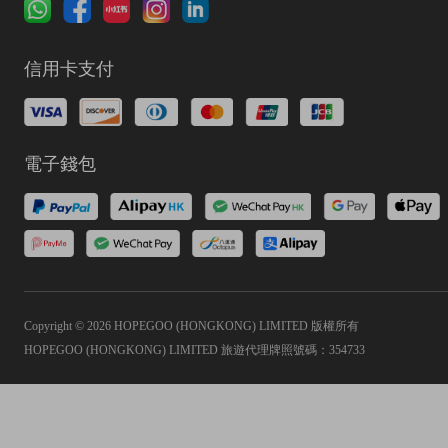
信用卡支付
電子錢包
Copyright © 2026 HOPEGOO (HONGKONG) LIMITED 版權所有
HOPEGOO (HONGKONG) LIMITED 旅遊代理牌照號碼：354733