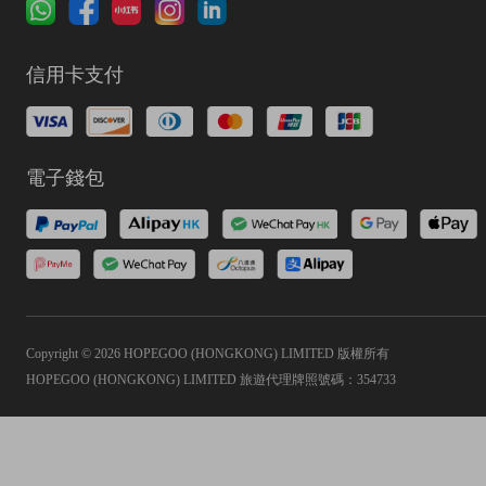
信用卡支付
電子錢包
Copyright © 2026 HOPEGOO (HONGKONG) LIMITED 版權所有
HOPEGOO (HONGKONG) LIMITED 旅遊代理牌照號碼：354733