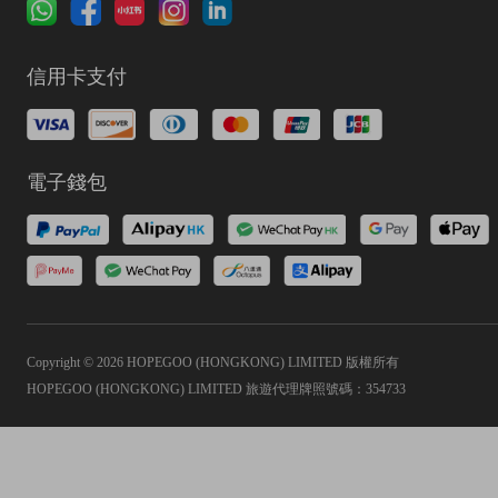
信用卡支付
電子錢包
Copyright © 2026 HOPEGOO (HONGKONG) LIMITED 版權所有
HOPEGOO (HONGKONG) LIMITED 旅遊代理牌照號碼：354733