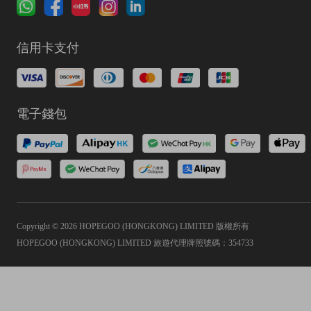
信用卡支付
電子錢包
Copyright © 2026 HOPEGOO (HONGKONG) LIMITED 版權所有
HOPEGOO (HONGKONG) LIMITED 旅遊代理牌照號碼：354733