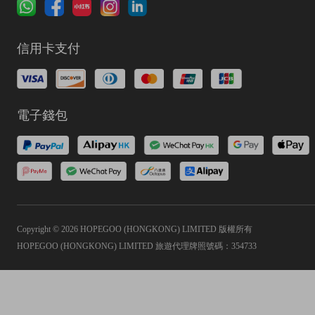
信用卡支付
電子錢包
Copyright © 2026 HOPEGOO (HONGKONG) LIMITED 版權所有
HOPEGOO (HONGKONG) LIMITED 旅遊代理牌照號碼：354733