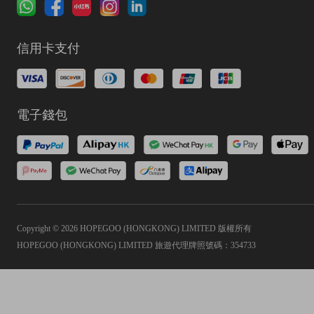
信用卡支付
電子錢包
Copyright © 2026 HOPEGOO (HONGKONG) LIMITED 版權所有
HOPEGOO (HONGKONG) LIMITED 旅遊代理牌照號碼：354733