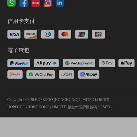
信用卡支付
電子錢包
Copyright © 2026 HOPEGOO (HONGKONG) LIMITED 版權所有
HOPEGOO (HONGKONG) LIMITED 旅遊代理牌照號碼：354733