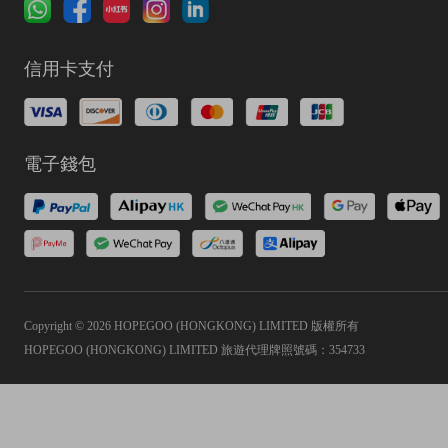
信用卡支付
電子錢包
Copyright © 2026 HOPEGOO (HONGKONG) LIMITED 版權所有
HOPEGOO (HONGKONG) LIMITED 旅遊代理牌照號碼：354733