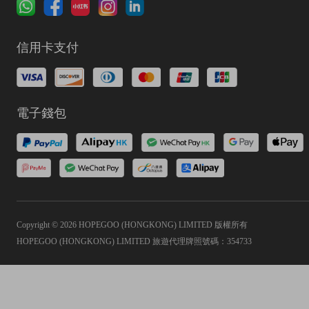
信用卡支付
電子錢包
Copyright © 2026 HOPEGOO (HONGKONG) LIMITED 版權所有
HOPEGOO (HONGKONG) LIMITED 旅遊代理牌照號碼：354733