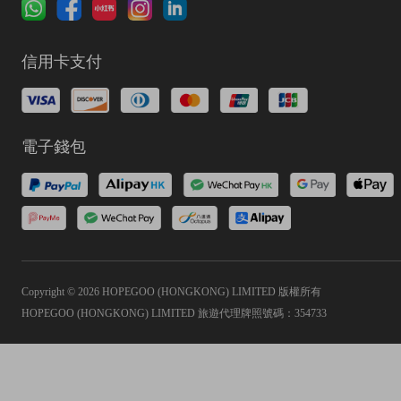
信用卡支付
電子錢包
Copyright © 2026 HOPEGOO (HONGKONG) LIMITED 版權所有
HOPEGOO (HONGKONG) LIMITED 旅遊代理牌照號碼：354733