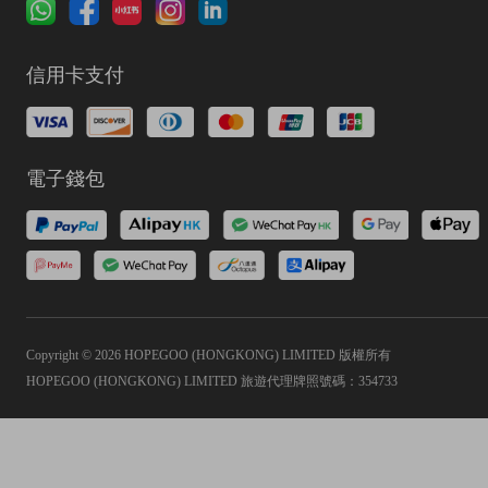
信用卡支付
電子錢包
Copyright © 2026 HOPEGOO (HONGKONG) LIMITED 版權所有
HOPEGOO (HONGKONG) LIMITED 旅遊代理牌照號碼：354733