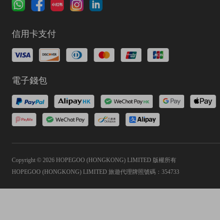
信用卡支付
電子錢包
Copyright © 2026 HOPEGOO (HONGKONG) LIMITED 版權所有
HOPEGOO (HONGKONG) LIMITED 旅遊代理牌照號碼：354733