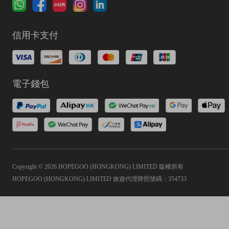
信用卡支付
電子錢包
Copyright © 2026 HOPEGOO (HONGKONG) LIMITED 版權所有
HOPEGOO (HONGKONG) LIMITED 旅遊代理牌照號碼：354733