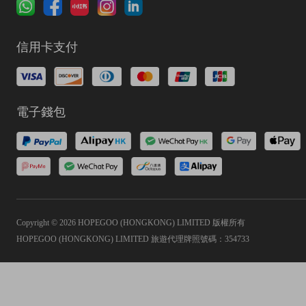
信用卡支付
電子錢包
Copyright © 2026 HOPEGOO (HONGKONG) LIMITED 版權所有
HOPEGOO (HONGKONG) LIMITED 旅遊代理牌照號碼：354733