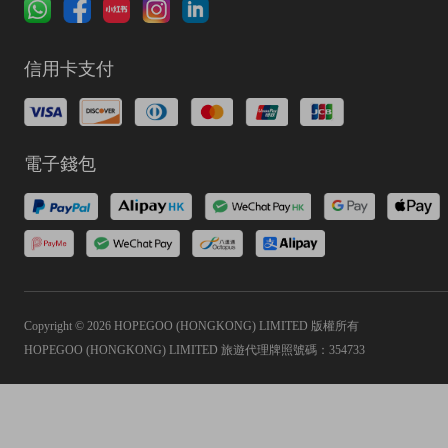
信用卡支付
電子錢包
Copyright © 2026 HOPEGOO (HONGKONG) LIMITED 版權所有
HOPEGOO (HONGKONG) LIMITED 旅遊代理牌照號碼：354733