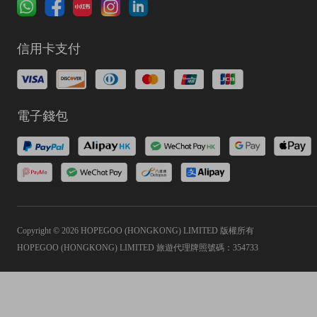
信用卡支付
電子錢包
Copyright © 2026 HOPEGOO (HONGKONG) LIMITED 版權所有
HOPEGOO (HONGKONG) LIMITED 旅遊代理牌照號碼：354733