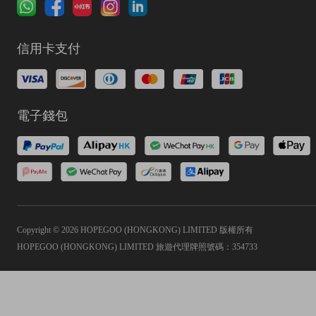
信用卡支付
電子錢包
Copyright © 2026 HOPEGOO (HONGKONG) LIMITED 版權所有
HOPEGOO (HONGKONG) LIMITED 旅遊代理牌照號碼：354733