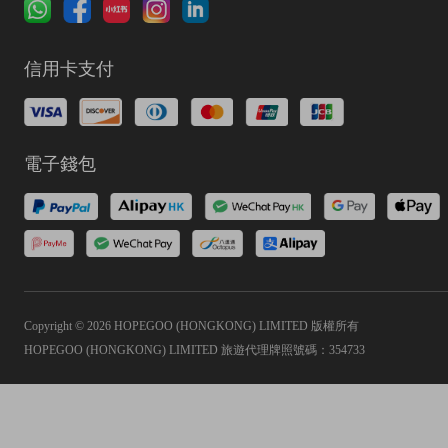
信用卡支付
電子錢包
Copyright © 2026 HOPEGOO (HONGKONG) LIMITED 版權所有
HOPEGOO (HONGKONG) LIMITED 旅遊代理牌照號碼：354733