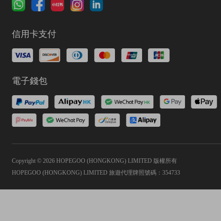
信用卡支付
電子錢包
Copyright © 2026 HOPEGOO (HONGKONG) LIMITED 版權所有
HOPEGOO (HONGKONG) LIMITED 旅遊代理牌照號碼：354733