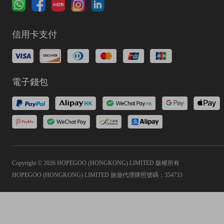
信用卡支付
電子錢包
Copyright © 2026 HOPEGOO (HONGKONG) LIMITED 版權所有
HOPEGOO (HONGKONG) LIMITED 旅遊代理牌照號碼：354733