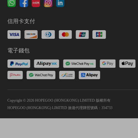
信用卡支付
電子錢包
Copyright © 2026 HOPEGOO (HONGKONG) LIMITED 版權所有
HOPEGOO (HONGKONG) LIMITED 旅遊代理牌照號碼：354733