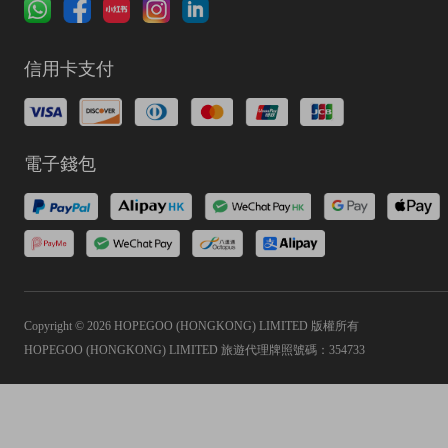
信用卡支付
電子錢包
Copyright © 2026 HOPEGOO (HONGKONG) LIMITED 版權所有
HOPEGOO (HONGKONG) LIMITED 旅遊代理牌照號碼：354733