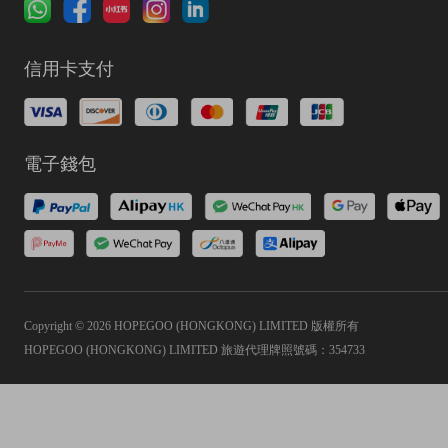
信用卡支付
電子錢包
Copyright © 2026 HOPEGOO (HONGKONG) LIMITED 版權所有
HOPEGOO (HONGKONG) LIMITED 旅遊代理牌照號碼：354733