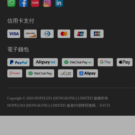
信用卡支付
電子錢包
Copyright © 2026 HOPEGOO (HONGKONG) LIMITED 版權所有
HOPEGOO (HONGKONG) LIMITED 旅遊代理牌照號碼：354733