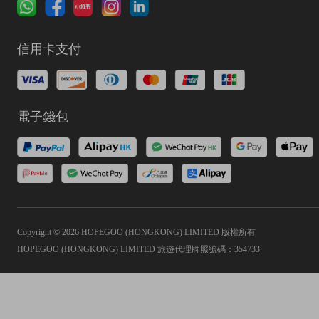
信用卡支付
電子錢包
Copyright © 2026 HOPEGOO (HONGKONG) LIMITED 版權所有
HOPEGOO (HONGKONG) LIMITED 旅遊代理牌照號碼：354733